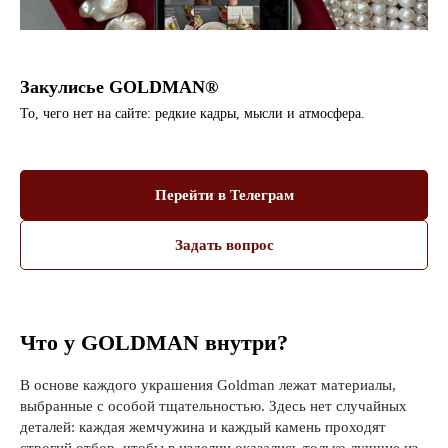
Закулисье GOLDMAN®
То, чего нет на сайте: редкие кадры, мысли и атмосфера.
Перейти в Телеграм
Задать вопрос
Что у GOLDMAN внутри?
В основе каждого украшения Goldman лежат материалы,
выбранные с особой тщательностью. Здесь нет случайных
деталей: каждая жемчужина и каждый камень проходят