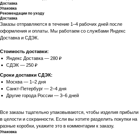
Доставка
Упаковка
Рекомендации по уходу
Доставка
Заказы отправляются в течение 1–4 рабочих дней после
оформления и оплаты. Мы работаем со службами Яндекс
Доставка и СДЭК.
Стоимость доставки:
Яндекс Доставка — 280 ₽
СДЭК — 250 ₽
Сроки доставки СДЭК:
Москва — 1–2 дня
Санкт-Петербург — 2–4 дня
Другие города России — 3–6 дней
Все заказы тщательно упаковываются, чтобы изделия прибыли
в целости и сохранности. Если вы хотите разделить покупки на
разные коробки, укажите это в комментарии к заказу.
Упаковка