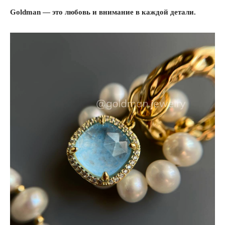
Goldman — это любовь и внимание в каждой детали.