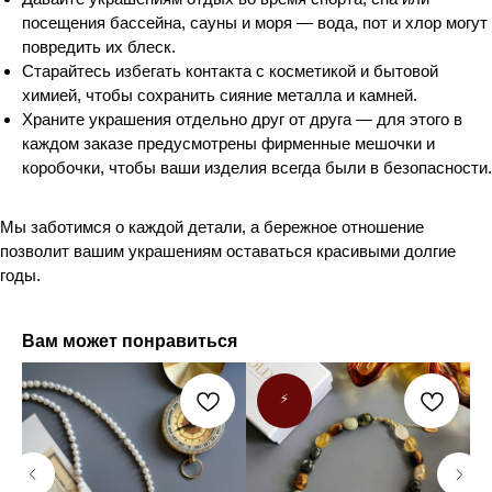
посещения бассейна, сауны и моря — вода, пот и хлор могут
повредить их блеск.
Старайтесь избегать контакта с косметикой и бытовой
химией, чтобы сохранить сияние металла и камней.
Храните украшения отдельно друг от друга — для этого в
каждом заказе предусмотрены фирменные мешочки и
коробочки, чтобы ваши изделия всегда были в безопасности.
Мы заботимся о каждой детали, а бережное отношение
позволит вашим украшениям оставаться красивыми долгие
годы.
Вам может понравиться
⚡️