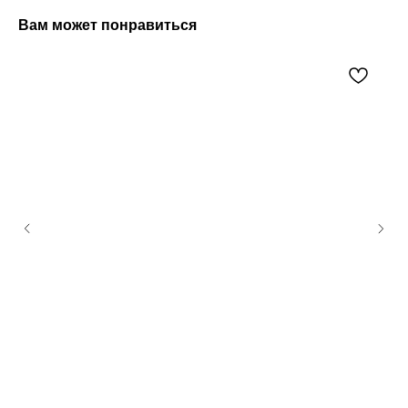
Вам может понравиться