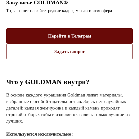
Закулисье GOLDMAN®
То, чего нет на сайте: редкие кадры, мысли и атмосфера.
Перейти в Телеграм
Задать вопрос
Что у GOLDMAN внутри?
В основе каждого украшения Goldman лежат материалы,
выбранные с особой тщательностью. Здесь нет случайных
деталей: каждая жемчужина и каждый камень проходят
строгий отбор, чтобы в изделии оказались только лучшие из
лучших.
Используются исключительно: