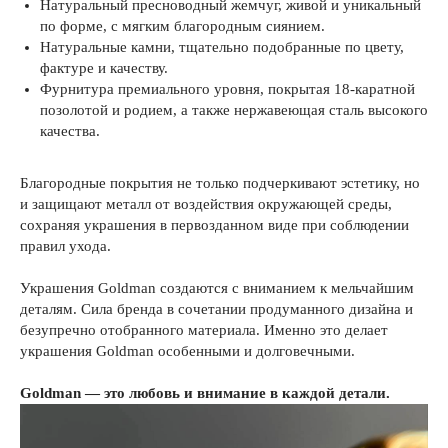
Натуральный пресноводный жемчуг, живой и уникальный
по форме, с мягким благородным сиянием.
Натуральные камни, тщательно подобранные по цвету,
фактуре и качеству.
Фурнитура премиального уровня, покрытая 18-каратной
позолотой и родием, а также нержавеющая сталь высокого
качества.
Благородные покрытия не только подчеркивают эстетику, но
и защищают металл от воздействия окружающей среды,
сохраняя украшения в первозданном виде при соблюдении
правил ухода.
Украшения Goldman создаются с вниманием к мельчайшим
деталям. Сила бренда в сочетании продуманного дизайна и
безупречно отобранного материала. Именно это делает
украшения Goldman особенными и долговечными.
Goldman — это любовь и внимание в каждой детали.