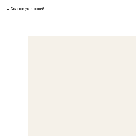
Больше украшений