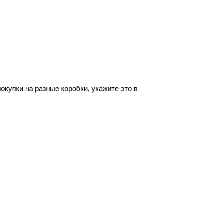
купки на разные коробки, укажите это в