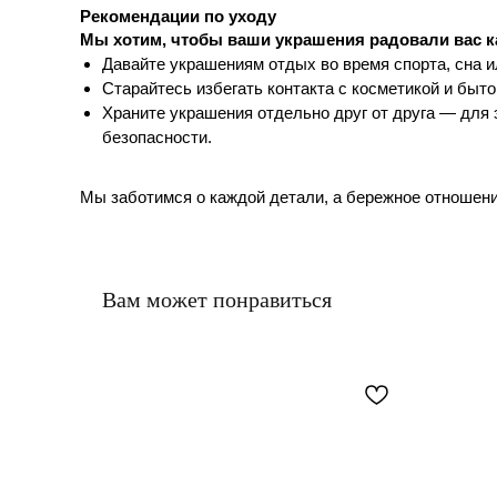
Рекомендации по уходу
Мы хотим, чтобы ваши украшения радовали вас к
Давайте украшениям отдых во время спорта, сна и
Старайтесь избегать контакта с косметикой и быт
Храните украшения отдельно друг от друга — для
безопасности.
Мы заботимся о каждой детали, а бережное отношен
Вам может понравиться