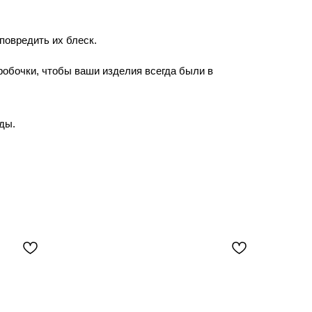
повредить их блеск.
робочки, чтобы ваши изделия всегда были в
ды.