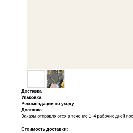
Доставка
Упаковка
Рекомендации по уходу
Доставка
Заказы отправляются в течение 1–4 рабочих дней п
Стоимость доставки: