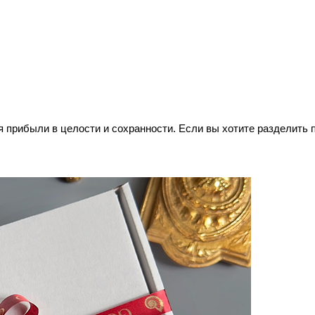
прибыли в целости и сохранности. Если вы хотите разделить по