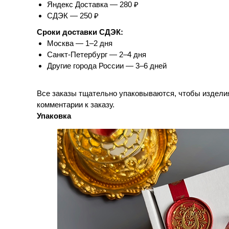
Яндекс Доставка — 280 ₽
СДЭК — 250 ₽
Сроки доставки СДЭК:
Москва — 1–2 дня
Санкт-Петербург — 2–4 дня
Другие города России — 3–6 дней
Все заказы тщательно упаковываются, чтобы изделия 
комментарии к заказу.
Упаковка