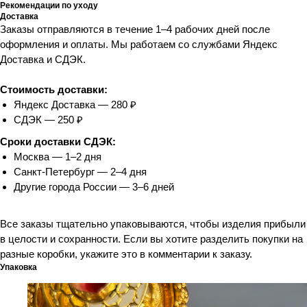
Рекомендации по уходу
Доставка
Заказы отправляются в течение 1–4 рабочих дней после
оформления и оплаты. Мы работаем со службами Яндекс
Доставка и СДЭК.
Стоимость доставки:
Яндекс Доставка — 280 ₽
СДЭК — 250 ₽
Сроки доставки СДЭК:
Москва — 1–2 дня
Санкт-Петербург — 2–4 дня
Другие города России — 3–6 дней
Все заказы тщательно упаковываются, чтобы изделия прибыли
в целости и сохранности. Если вы хотите разделить покупки на
разные коробки, укажите это в комментарии к заказу.
Упаковка