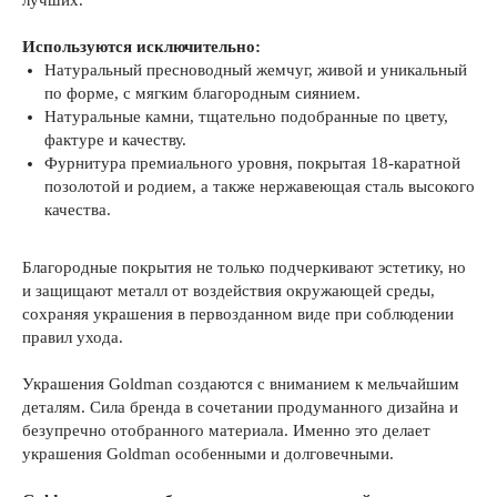
Используются исключительно:
Натуральный пресноводный жемчуг, живой и уникальный
по форме, с мягким благородным сиянием.
Натуральные камни, тщательно подобранные по цвету,
фактуре и качеству.
Фурнитура премиального уровня, покрытая 18-каратной
позолотой и родием, а также нержавеющая сталь высокого
качества.
Благородные покрытия не только подчеркивают эстетику, но
и защищают металл от воздействия окружающей среды,
сохраняя украшения в первозданном виде при соблюдении
правил ухода.
Украшения Goldman создаются с вниманием к мельчайшим
деталям. Сила бренда в сочетании продуманного дизайна и
безупречно отобранного материала. Именно это делает
украшения Goldman особенными и долговечными.