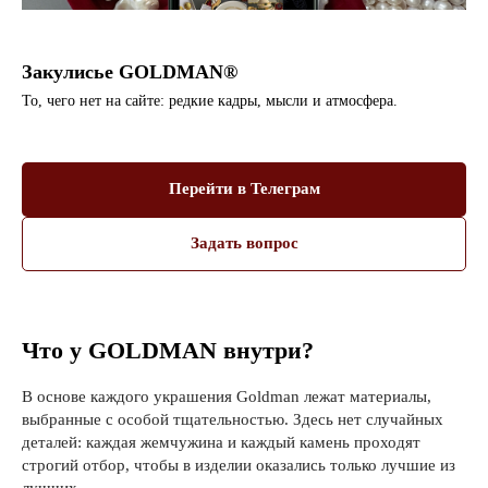
Закулисье GOLDMAN®
То, чего нет на сайте: редкие кадры, мысли и атмосфера.
Перейти в Телеграм
Задать вопрос
Что у GOLDMAN внутри?
В основе каждого украшения Goldman лежат материалы,
выбранные с особой тщательностью. Здесь нет случайных
деталей: каждая жемчужина и каждый камень проходят
строгий отбор, чтобы в изделии оказались только лучшие из
лучших.