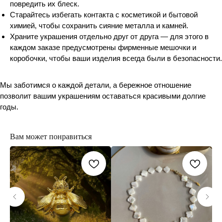
повредить их блеск.
Старайтесь избегать контакта с косметикой и бытовой
химией, чтобы сохранить сияние металла и камней.
Храните украшения отдельно друг от друга — для этого в
каждом заказе предусмотрены фирменные мешочки и
коробочки, чтобы ваши изделия всегда были в безопасности.
Мы заботимся о каждой детали, а бережное отношение
позволит вашим украшениям оставаться красивыми долгие
годы.
Вам может понравиться