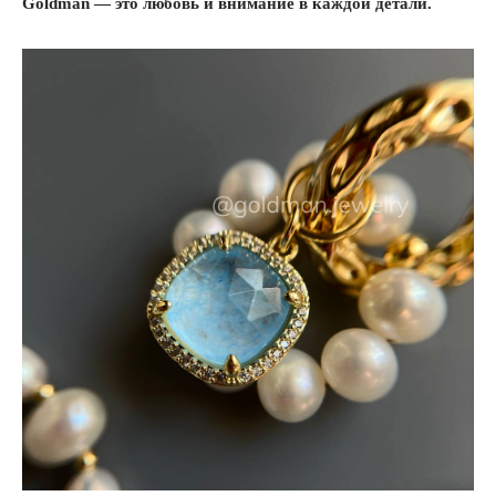
Goldman — это любовь и внимание в каждой детали.