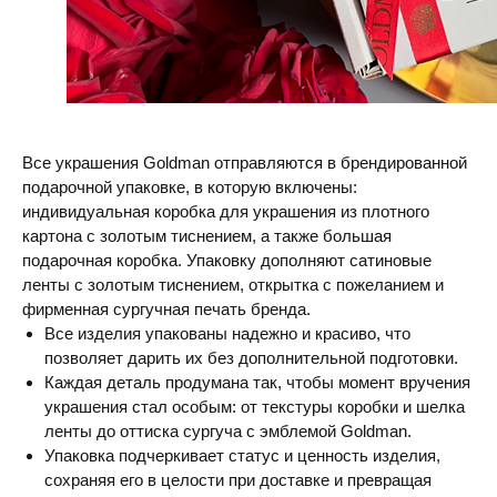
Все украшения Goldman отправляются в брендированной
подарочной упаковке, в которую включены:
индивидуальная коробка для украшения из плотного
картона с золотым тиснением, а также большая
подарочная коробка. Упаковку дополняют сатиновые
ленты с золотым тиснением, открытка с пожеланием и
фирменная сургучная печать бренда.
Все изделия упакованы надежно и красиво, что
позволяет дарить их без дополнительной подготовки.
Каждая деталь продумана так, чтобы момент вручения
украшения стал особым: от текстуры коробки и шелка
ленты до оттиска сургуча с эмблемой Goldman.
Упаковка подчеркивает статус и ценность изделия,
сохраняя его в целости при доставке и превращая