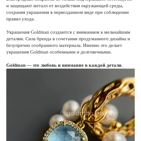
и защищают металл от воздействия окружающей среды,
сохраняя украшения в первозданном виде при соблюдении
правил ухода.
Украшения Goldman создаются с вниманием к мельчайшим
деталям. Сила бренда в сочетании продуманного дизайна и
безупречно отобранного материала. Именно это делает
украшения Goldman особенными и долговечными.
Goldman — это любовь и внимание в каждой детали.