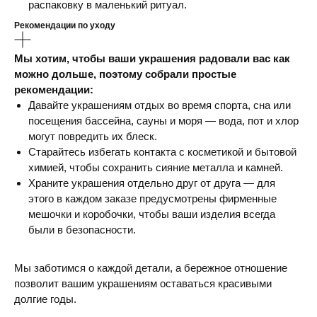
распаковку в маленький ритуал.
Рекомендации по уходу
Мы хотим, чтобы ваши украшения радовали вас как
можно дольше, поэтому собрали простые
рекомендации:
Давайте украшениям отдых во время спорта, сна или
посещения бассейна, сауны и моря — вода, пот и хлор
могут повредить их блеск.
Старайтесь избегать контакта с косметикой и бытовой
химией, чтобы сохранить сияние металла и камней.
Храните украшения отдельно друг от друга — для
этого в каждом заказе предусмотрены фирменные
мешочки и коробочки, чтобы ваши изделия всегда
были в безопасности.
Мы заботимся о каждой детали, а бережное отношение
позволит вашим украшениям оставаться красивыми
долгие годы.