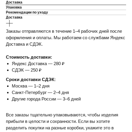
Доставка
Упаковка
Рекомендации по уходу
Доставка
Заказы отправляются в течение 1–4 рабочих дней после
оформления и оплаты. Мы работаем со службами Яндекс
Доставка и СДЭК.
Стоимость доставки:
Яндекс Доставка — 280 ₽
СДЭК — 250 ₽
Сроки доставки СДЭК:
Москва — 1–2 дня
Санкт-Петербург — 2–4 дня
Другие города России — 3–6 дней
Все заказы тщательно упаковываются, чтобы изделия
прибыли в целости и сохранности. Если вы хотите
разделить покупки на разные коробки, укажите это в