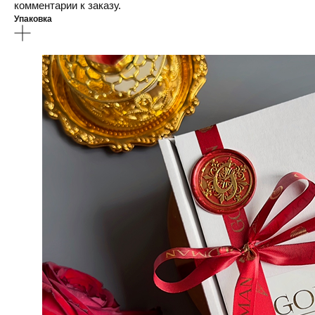
комментарии к заказу.
Упаковка