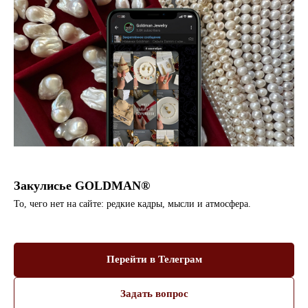
Закулисье GOLDMAN®
То, чего нет на сайте: редкие кадры, мысли и атмосфера.
Перейти в Телеграм
Задать вопрос