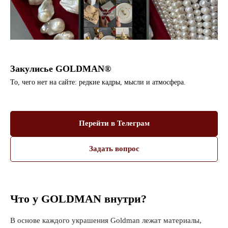
Закулисье GOLDMAN®
То, чего нет на сайте: редкие кадры, мысли и атмосфера.
Перейти в Телеграм
Задать вопрос
Что у GOLDMAN внутри?
В основе каждого украшения Goldman лежат материалы,