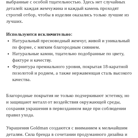
выбранные с особой тщательностью. Здесь нет случайных
деталей: каждая жемчужина и каждый камень проходят
строгий отбор, чтобы в изделии оказались только лучшие из
лучших.
Используются исключительно:
Натуральный пресноводный жемчуг, живой и уникальный
по форме, с мягким благородным сиянием.
Натуральные камни, тщательно подобранные по цвету,
фактуре и качеству.
Фурнитура премиального уровня, покрытая 18-каратной
позолотой и родием, а также нержавеющая сталь высокого
качества.
Благородные покрытия не только подчеркивают эстетику, но
и защищают металл от воздействия окружающей среды,
сохраняя украшения в первозданном виде при соблюдении
правил ухода.
Украшения Goldman создаются с вниманием к мельчайшим
деталям. Сила бренда в сочетании продуманного дизайна и