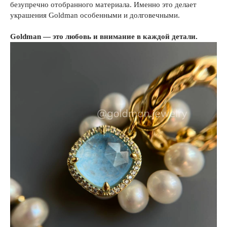
безупречно отобранного материала. Именно это делает
украшения Goldman особенными и долговечными.
Goldman — это любовь и внимание в каждой детали.