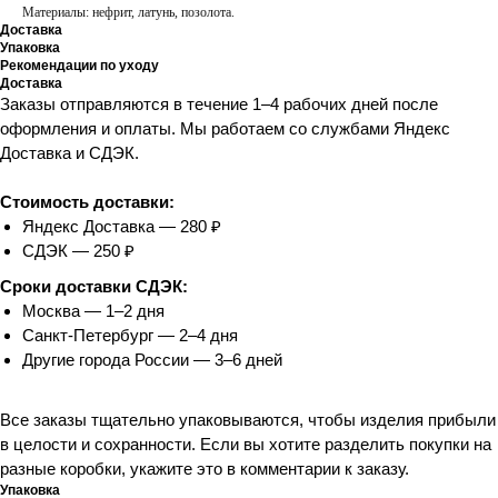
Материалы: нефрит, латунь, позолота.
Доставка
Упаковка
Рекомендации по уходу
Доставка
Заказы отправляются в течение 1–4 рабочих дней после
оформления и оплаты. Мы работаем со службами Яндекс
Доставка и СДЭК.
Стоимость доставки:
Яндекс Доставка — 280 ₽
СДЭК — 250 ₽
Сроки доставки СДЭК:
Москва — 1–2 дня
Санкт-Петербург — 2–4 дня
Другие города России — 3–6 дней
Все заказы тщательно упаковываются, чтобы изделия прибыли
в целости и сохранности. Если вы хотите разделить покупки на
разные коробки, укажите это в комментарии к заказу.
Упаковка