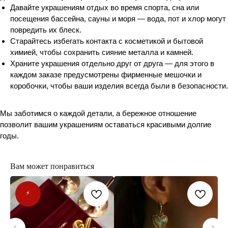
Давайте украшениям отдых во время спорта, сна или
посещения бассейна, сауны и моря — вода, пот и хлор могут
повредить их блеск.
Старайтесь избегать контакта с косметикой и бытовой
химией, чтобы сохранить сияние металла и камней.
Храните украшения отдельно друг от друга — для этого в
каждом заказе предусмотрены фирменные мешочки и
коробочки, чтобы ваши изделия всегда были в безопасности.
Мы заботимся о каждой детали, а бережное отношение
позволит вашим украшениям оставаться красивыми долгие
годы.
Вам может понравиться
⚡️