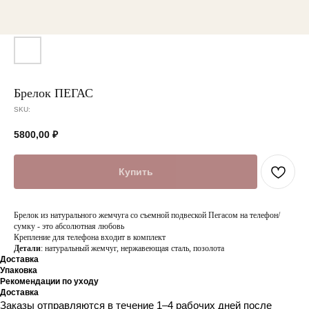
Брелок ПЕГАС
SKU:
5800,00
₽
Купить
Брелок из натурального жемчуга со съемной подвеской Пегасом на телефон/
сумку - это абсолютная любовь
Крепление для телефона входит в комплект
Детали
: натуральный жемчуг, нержавеющая сталь, позолота
Доставка
Упаковка
Рекомендации по уходу
Доставка
Заказы отправляются в течение 1–4 рабочих дней после