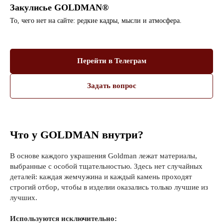
Закулисье GOLDMAN®
То, чего нет на сайте: редкие кадры, мысли и атмосфера.
Перейти в Телеграм
Задать вопрос
Что у GOLDMAN внутри?
В основе каждого украшения Goldman лежат материалы,
выбранные с особой тщательностью. Здесь нет случайных
деталей: каждая жемчужина и каждый камень проходят
строгий отбор, чтобы в изделии оказались только лучшие из
лучших.
Используются исключительно: