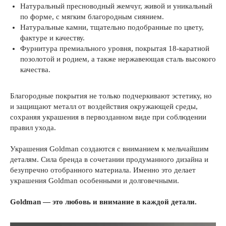
Натуральный пресноводный жемчуг, живой и уникальный
по форме, с мягким благородным сиянием.
Натуральные камни, тщательно подобранные по цвету,
фактуре и качеству.
Фурнитура премиального уровня, покрытая 18-каратной
позолотой и родием, а также нержавеющая сталь высокого
качества.
Благородные покрытия не только подчеркивают эстетику, но
и защищают металл от воздействия окружающей среды,
сохраняя украшения в первозданном виде при соблюдении
правил ухода.
Украшения Goldman создаются с вниманием к мельчайшим
деталям. Сила бренда в сочетании продуманного дизайна и
безупречно отобранного материала. Именно это делает
украшения Goldman особенными и долговечными.
Goldman — это любовь и внимание в каждой детали.