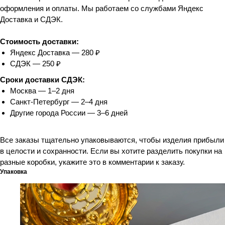
оформления и оплаты. Мы работаем со службами Яндекс
Доставка и СДЭК.
Стоимость доставки:
Яндекс Доставка — 280 ₽
СДЭК — 250 ₽
Сроки доставки СДЭК:
Москва — 1–2 дня
Санкт-Петербург — 2–4 дня
Другие города России — 3–6 дней
Все заказы тщательно упаковываются, чтобы изделия прибыли
в целости и сохранности. Если вы хотите разделить покупки на
разные коробки, укажите это в комментарии к заказу.
Упаковка