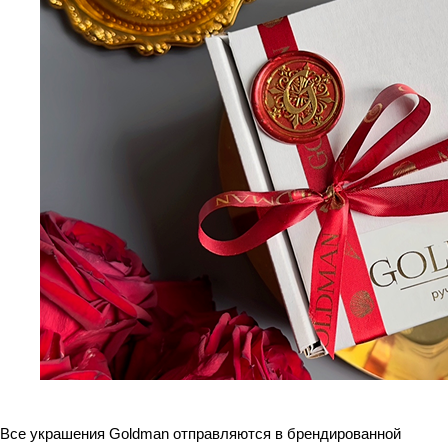
Все украшения Goldman отправляются в брендированной