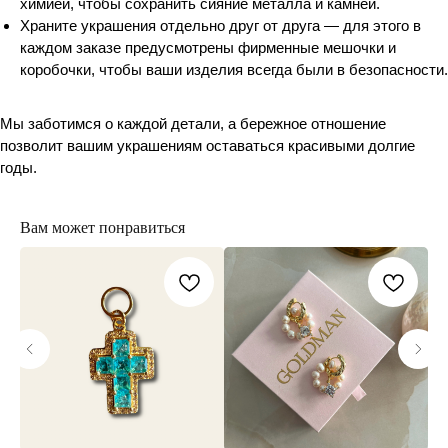
химией, чтобы сохранить сияние металла и камней.
Храните украшения отдельно друг от друга — для этого в
каждом заказе предусмотрены фирменные мешочки и
коробочки, чтобы ваши изделия всегда были в безопасности.
Мы заботимся о каждой детали, а бережное отношение
позволит вашим украшениям оставаться красивыми долгие
годы.
Вам может понравиться