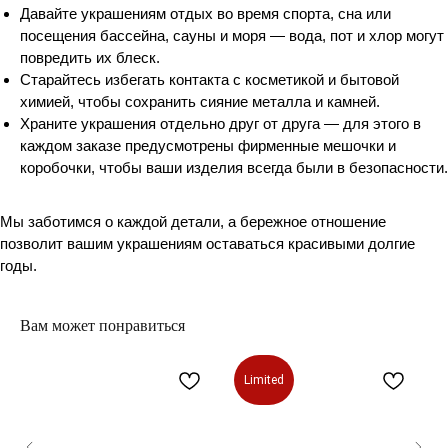
Давайте украшениям отдых во время спорта, сна или
посещения бассейна, сауны и моря — вода, пот и хлор могут
повредить их блеск.
Старайтесь избегать контакта с косметикой и бытовой
химией, чтобы сохранить сияние металла и камней.
Храните украшения отдельно друг от друга — для этого в
каждом заказе предусмотрены фирменные мешочки и
коробочки, чтобы ваши изделия всегда были в безопасности.
Мы заботимся о каждой детали, а бережное отношение
позволит вашим украшениям оставаться красивыми долгие
годы.
Вам может понравиться
Limited