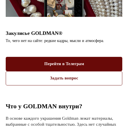
Закулисье GOLDMAN®
То, чего нет на сайте: редкие кадры, мысли и атмосфера.
Перейти в Телеграм
Задать вопрос
Что у GOLDMAN внутри?
В основе каждого украшения Goldman лежат материалы,
выбранные с особой тщательностью. Здесь нет случайных