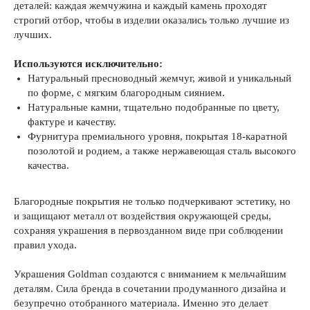
деталей: каждая жемчужина и каждый камень проходят
строгий отбор, чтобы в изделии оказались только лучшие из
лучших.
Используются исключительно:
Натуральный пресноводный жемчуг, живой и уникальный
по форме, с мягким благородным сиянием.
Натуральные камни, тщательно подобранные по цвету,
фактуре и качеству.
Фурнитура премиального уровня, покрытая 18-каратной
позолотой и родием, а также нержавеющая сталь высокого
качества.
Благородные покрытия не только подчеркивают эстетику, но
и защищают металл от воздействия окружающей среды,
сохраняя украшения в первозданном виде при соблюдении
правил ухода.
Украшения Goldman создаются с вниманием к мельчайшим
деталям. Сила бренда в сочетании продуманного дизайна и
безупречно отобранного материала. Именно это делает