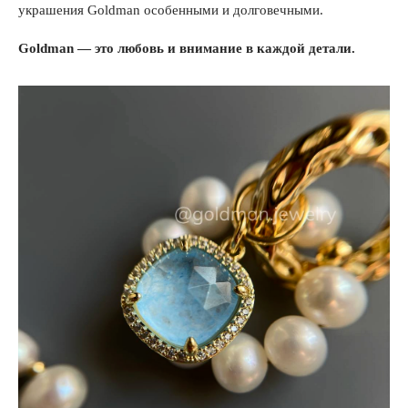
украшения Goldman особенными и долговечными.
Goldman — это любовь и внимание в каждой детали.