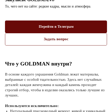
То, чего нет на сайте: редкие кадры, мысли и атмосфера.
Перейти в Телеграм
Задать вопрос
Что у GOLDMAN внутри?
В основе каждого украшения Goldman лежат материалы,
выбранные с особой тщательностью. Здесь нет случайных
деталей: каждая жемчужина и каждый камень проходят
строгий отбор, чтобы в изделии оказались только лучшие из
лучших.
Используются исключительно:
Натуральный пресноводный жемчуг, живой и уникальный