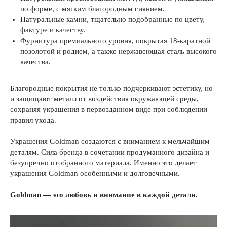
по форме, с мягким благородным сиянием.
Натуральные камни, тщательно подобранные по цвету,
фактуре и качеству.
Фурнитура премиального уровня, покрытая 18-каратной
позолотой и родием, а также нержавеющая сталь высокого
качества.
Благородные покрытия не только подчеркивают эстетику, но
и защищают металл от воздействия окружающей среды,
сохраняя украшения в первозданном виде при соблюдении
правил ухода.
Украшения Goldman создаются с вниманием к мельчайшим
деталям. Сила бренда в сочетании продуманного дизайна и
безупречно отобранного материала. Именно это делает
украшения Goldman особенными и долговечными.
Goldman — это любовь и внимание в каждой детали.