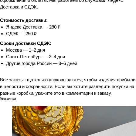
оформления и оплаты. Мы работаем со службами Яндекс
Доставка и СДЭК.
Стоимость доставки:
Яндекс Доставка — 280 ₽
СДЭК — 250 ₽
Сроки доставки СДЭК:
Москва — 1–2 дня
Санкт-Петербург — 2–4 дня
Другие города России — 3–6 дней
Все заказы тщательно упаковываются, чтобы изделия прибыли
в целости и сохранности. Если вы хотите разделить покупки на
разные коробки, укажите это в комментарии к заказу.
Упаковка