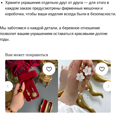
Храните украшения отдельно друг от друга — для этого в
каждом заказе предусмотрены фирменные мешочки и
коробочки, чтобы ваши изделия всегда были в безопасности.
Мы заботимся о каждой детали, а бережное отношение
позволит вашим украшениям оставаться красивыми долгие
годы.
Вам может понравиться