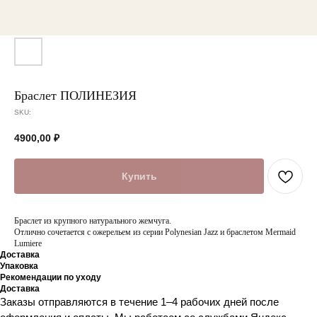
Браслет ПОЛИНЕЗИЯ
SKU:
4900,00
₽
Купить
Браслет из крупного натурального жемчуга.
Отлично сочетается с ожерельем из серии Polynesian Jazz и браслетом Mermaid
Lumiere
Доставка
Упаковка
Рекомендации по уходу
Доставка
Заказы отправляются в течение 1–4 рабочих дней после