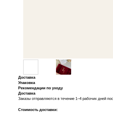
Доставка
Упаковка
Рекомендации по уходу
Доставка
Заказы отправляются в течение 1–4 рабочих дней п
Стоимость доставки: