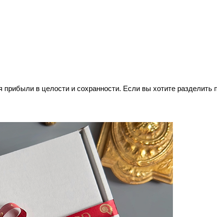
прибыли в целости и сохранности. Если вы хотите разделить по