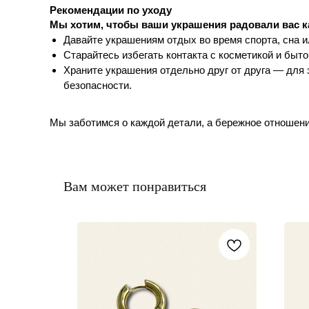
Рекомендации по уходу
Мы хотим, чтобы ваши украшения радовали вас к
Давайте украшениям отдых во время спорта, сна и
Старайтесь избегать контакта с косметикой и быт
Храните украшения отдельно друг от друга — для
безопасности.
Мы заботимся о каждой детали, а бережное отношен
Вам может понравиться