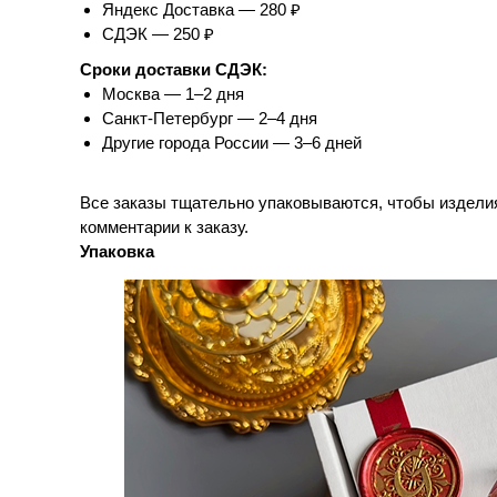
Яндекс Доставка — 280 ₽
СДЭК — 250 ₽
Сроки доставки СДЭК:
Москва — 1–2 дня
Санкт-Петербург — 2–4 дня
Другие города России — 3–6 дней
Все заказы тщательно упаковываются, чтобы изделия 
комментарии к заказу.
Упаковка