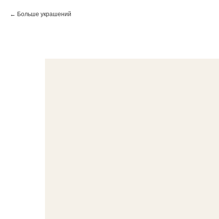
Больше украшений