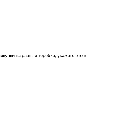
купки на разные коробки, укажите это в