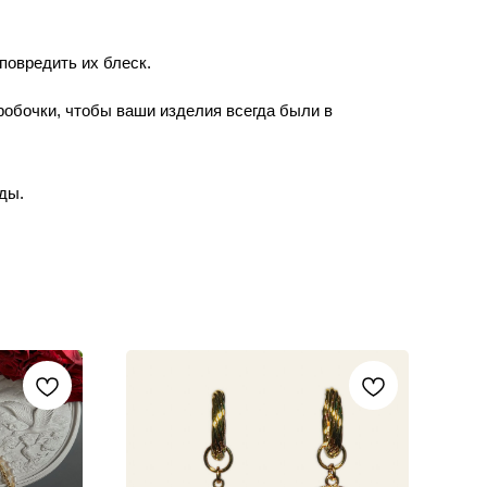
повредить их блеск.
робочки, чтобы ваши изделия всегда были в
ды.