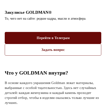
Закулисье GOLDMAN®
То, чего нет на сайте: редкие кадры, мысли и атмосфера.
Перейти в Телеграм
Задать вопрос
Что у GOLDMAN внутри?
В основе каждого украшения Goldman лежат материалы,
выбранные с особой тщательностью. Здесь нет случайных
деталей: каждая жемчужина и каждый камень проходят
строгий отбор, чтобы в изделии оказались только лучшие из
лучших.