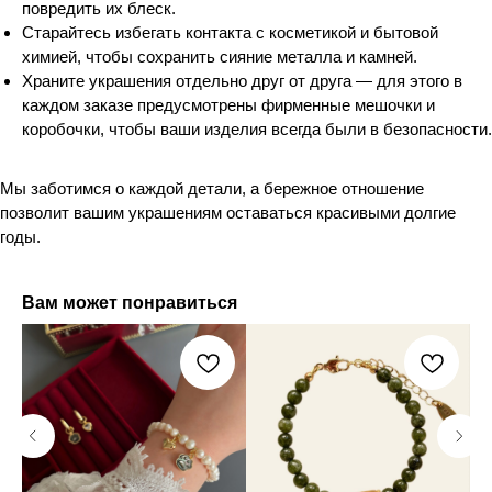
повредить их блеск.
Старайтесь избегать контакта с косметикой и бытовой
химией, чтобы сохранить сияние металла и камней.
Храните украшения отдельно друг от друга — для этого в
каждом заказе предусмотрены фирменные мешочки и
коробочки, чтобы ваши изделия всегда были в безопасности.
Мы заботимся о каждой детали, а бережное отношение
позволит вашим украшениям оставаться красивыми долгие
годы.
Вам может понравиться