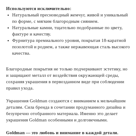
Используются исключительно:
Натуральный пресноводный жемчуг, живой и уникальный
по форме, с мягким благородным сиянием.
Натуральные камни, тщательно подобранные по цвету,
фактуре и качеству.
Фурнитура премиального уровня, покрытая 18-каратной
позолотой и родием, а также нержавеющая сталь высокого
качества.
Благородные покрытия не только подчеркивают эстетику, но
и защищают металл от воздействия окружающей среды,
сохраняя украшения в первозданном виде при соблюдении
правил ухода.
Украшения Goldman создаются с вниманием к мельчайшим
деталям. Сила бренда в сочетании продуманного дизайна и
безупречно отобранного материала. Именно это делает
украшения Goldman особенными и долговечными.
Goldman — это любовь и внимание в каждой детали.