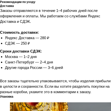
Рекомендации по уходу
Доставка
Заказы отправляются в течение 1–4 рабочих дней после
оформления и оплаты. Мы работаем со службами Яндекс
Доставка и СДЭК.
Стоимость доставки:
Яндекс Доставка — 280 ₽
СДЭК — 250 ₽
Сроки доставки СДЭК:
Москва — 1–2 дня
Санкт-Петербург — 2–4 дня
Другие города России — 3–6 дней
Все заказы тщательно упаковываются, чтобы изделия прибыли
в целости и сохранности. Если вы хотите разделить покупки на
разные коробки, укажите это в комментарии к заказу.
Упаковка