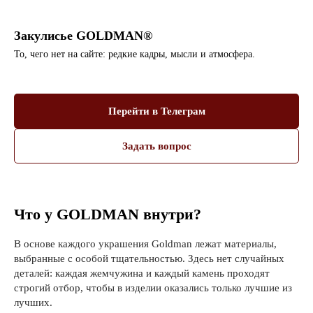
Закулисье GOLDMAN®
То, чего нет на сайте: редкие кадры, мысли и атмосфера.
Перейти в Телеграм
Задать вопрос
Что у GOLDMAN внутри?
В основе каждого украшения Goldman лежат материалы,
выбранные с особой тщательностью. Здесь нет случайных
деталей: каждая жемчужина и каждый камень проходят
строгий отбор, чтобы в изделии оказались только лучшие из
лучших.