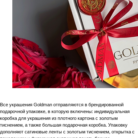
Все украшения Goldman отправляются в брендированной
подарочной упаковке, в которую включены: индивидуальная
коробка для украшения из плотного картона с золотым
тиснением, а также большая подарочная коробка. Упаковку
дополняют сатиновые ленты с золотым тиснением, открытка с