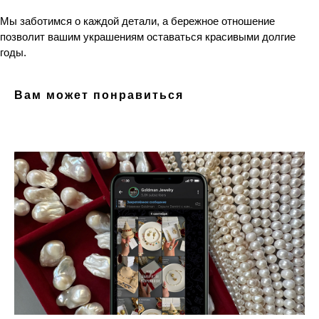
Мы заботимся о каждой детали, а бережное отношение
позволит вашим украшениям оставаться красивыми долгие
годы.
Вам может понравиться