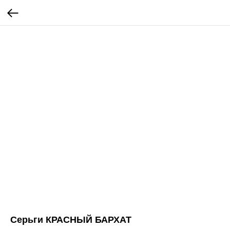
Серьги КРАСНЫЙ БАРХАТ