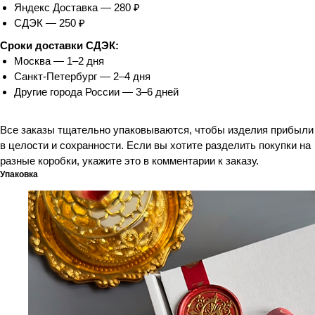
Яндекс Доставка — 280 ₽
СДЭК — 250 ₽
Сроки доставки СДЭК:
Москва — 1–2 дня
Санкт-Петербург — 2–4 дня
Другие города России — 3–6 дней
Все заказы тщательно упаковываются, чтобы изделия прибыли
в целости и сохранности. Если вы хотите разделить покупки на
разные коробки, укажите это в комментарии к заказу.
Упаковка