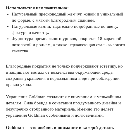
Используются исключительно:
Натуральный пресноводный жемчуг, живой и уникальный
по форме, с мягким благородным сиянием.
Натуральные камни, тщательно подобранные по цвету,
фактуре и качеству.
Фурнитура премиального уровня, покрытая 18-каратной
позолотой и родием, а также нержавеющая сталь высокого
качества.
Благородные покрытия не только подчеркивают эстетику, но
и защищают металл от воздействия окружающей среды,
сохраняя украшения в первозданном виде при соблюдении
правил ухода.
Украшения Goldman создаются с вниманием к мельчайшим
деталям. Сила бренда в сочетании продуманного дизайна и
безупречно отобранного материала. Именно это делает
украшения Goldman особенными и долговечными.
Goldman — это любовь и внимание в каждой детали.